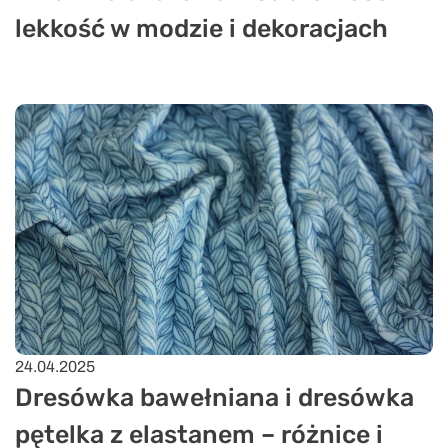
lekkość w modzie i dekoracjach
24.04.2025
Dresówka bawełniana i dresówka
pętelka z elastanem – różnice i