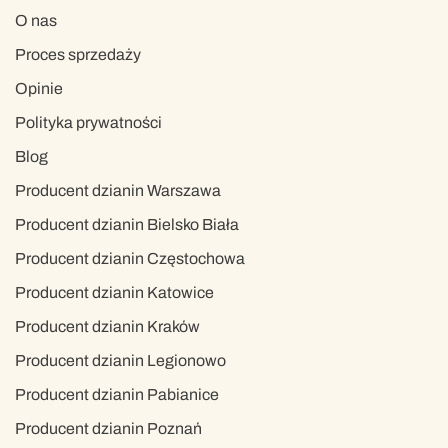
O nas
Proces sprzedaży
Opinie
Polityka prywatności
Blog
Producent dzianin Warszawa
Producent dzianin Bielsko Biała
Producent dzianin Częstochowa
Producent dzianin Katowice
Producent dzianin Kraków
Producent dzianin Legionowo
Producent dzianin Pabianice
Producent dzianin Poznań