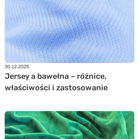
30.12.2025
Jersey a bawełna – różnice,
właściwości i zastosowanie