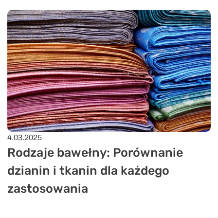
4.03.2025
Rodzaje bawełny: Porównanie
dzianin i tkanin dla każdego
zastosowania