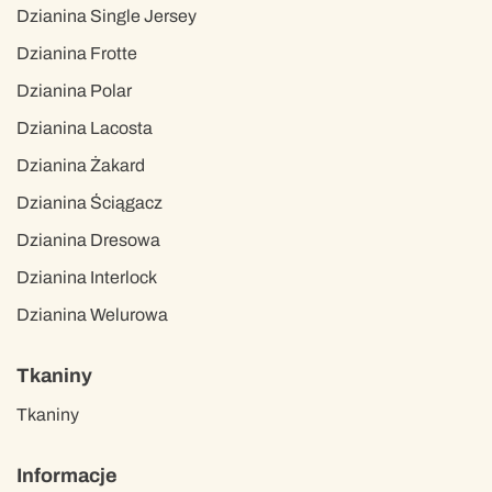
Dzianina Single Jersey
Dzianina Frotte
Dzianina Polar
Dzianina Lacosta
Dzianina Żakard
Dzianina Ściągacz
Dzianina Dresowa
Dzianina Interlock
Dzianina Welurowa
Tkaniny
Tkaniny
Informacje