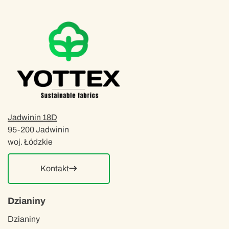
Jadwinin 18D
95-200 Jadwinin
woj. Łódzkie
Kontakt
Dzianiny
Dzianiny