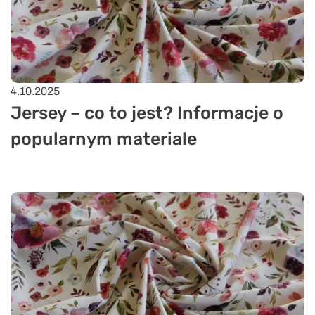
4.10.2025
Jersey – co to jest? Informacje o
popularnym materiale