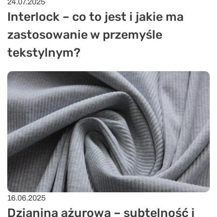
24.07.2025
Interlock – co to jest i jakie ma
zastosowanie w przemyśle
tekstylnym?
16.06.2025
Dzianina ażurowa – subtelność i