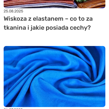
25.08.2025
Wiskoza z elastanem – co to za
tkanina i jakie posiada cechy?