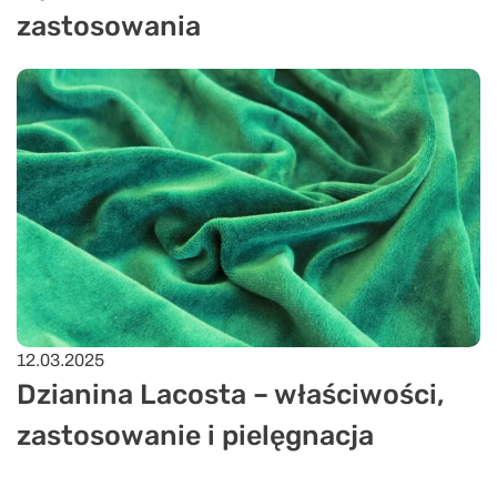
zastosowania
12.03.2025
Dzianina Lacosta – właściwości,
zastosowanie i pielęgnacja