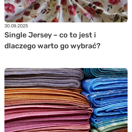
30.09.2025
Single Jersey – co to jest i
dlaczego warto go wybrać?