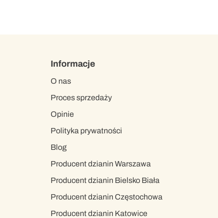
Informacje
O nas
Proces sprzedaży
Opinie
Polityka prywatności
Blog
Producent dzianin Warszawa
Producent dzianin Bielsko Biała
Producent dzianin Częstochowa
Producent dzianin Katowice