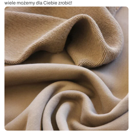
wiele możemy dla Ciebie zrobić!