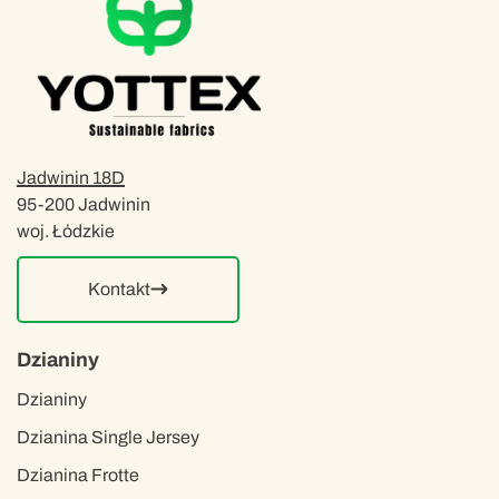
Jadwinin 18D
95-200 Jadwinin
woj. Łódzkie
Kontakt
Dzianiny
Dzianiny
Dzianina Single Jersey
Dzianina Frotte