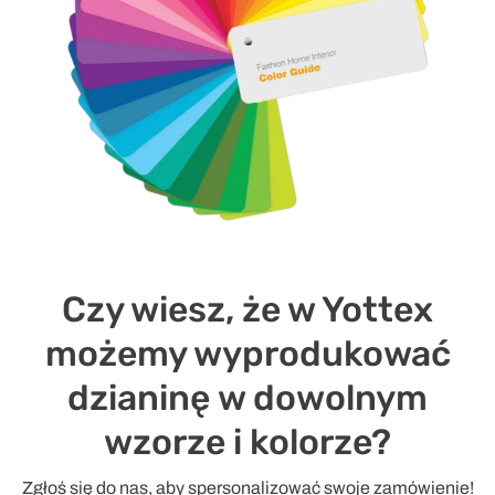
Czy wiesz, że w Yottex
możemy wyprodukować
dzianinę w dowolnym
wzorze i kolorze?
Zgłoś się do nas, aby spersonalizować swoje zamówienie!