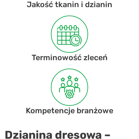
Jakość tkanin i dzianin
Terminowość zleceń
Kompetencje branżowe
Dzianina dresowa –