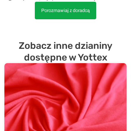
Porozmawiaj z doradcą
Zobacz inne dzianiny
dostępne w Yottex