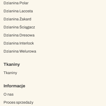
Dzianina Polar
Dzianina Lacosta
Dzianina Żakard
Dzianina Ściągacz
Dzianina Dresowa
Dzianina Interlock
Dzianina Welurowa
Tkaniny
Tkaniny
Informacje
O nas
Proces sprzedaży