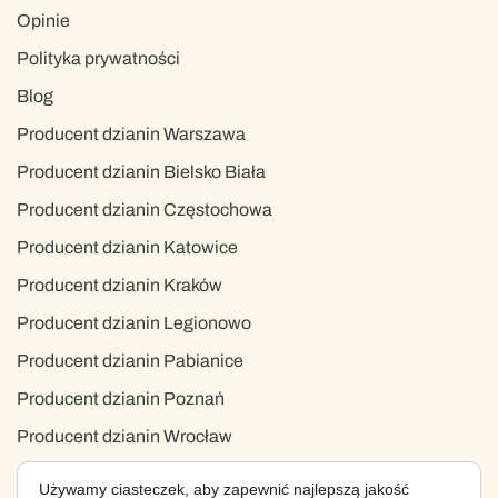
Opinie
Polityka prywatności
Blog
Producent dzianin Warszawa
Producent dzianin Bielsko Biała
Producent dzianin Częstochowa
Producent dzianin Katowice
Producent dzianin Kraków
Producent dzianin Legionowo
Producent dzianin Pabianice
Producent dzianin Poznań
Producent dzianin Wrocław
Producent dzianin Zgierz
Używamy ciasteczek, aby zapewnić najlepszą jakość