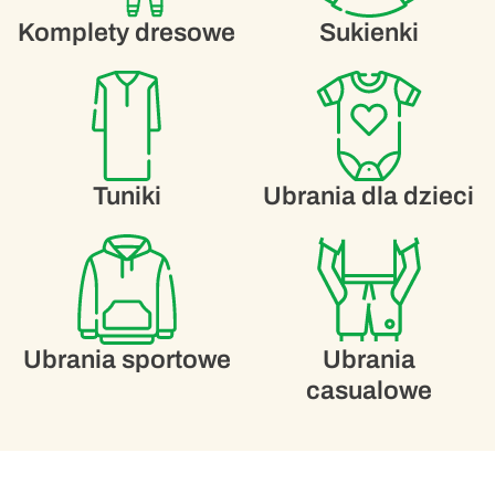
Komplety dresowe
Sukienki
Tuniki
Ubrania dla dzieci
Ubrania sportowe
Ubrania
casualowe