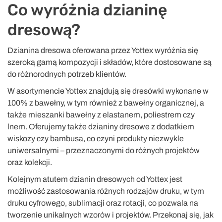
Co wyróżnia dzianinę
dresową?
Dzianina dresowa oferowana przez Yottex wyróżnia się
szeroką gamą kompozycji i składów, które dostosowane są
do różnorodnych potrzeb klientów.
W asortymencie Yottex znajdują się dresówki wykonane w
100% z bawełny, w tym również z bawełny organicznej, a
także mieszanki bawełny z elastanem, poliestrem czy
lnem. Oferujemy także dzianiny dresowe z dodatkiem
wiskozy czy bambusa, co czyni produkty niezwykle
uniwersalnymi – przeznaczonymi do różnych projektów
oraz kolekcji.
Kolejnym atutem dzianin dresowych od Yottex jest
możliwość zastosowania różnych rodzajów druku, w tym
druku cyfrowego, sublimacji oraz rotacji, co pozwala na
tworzenie unikalnych wzorów i projektów. Przekonaj się, jak