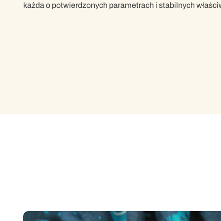
każda o potwierdzonych parametrach i stabilnych właśc