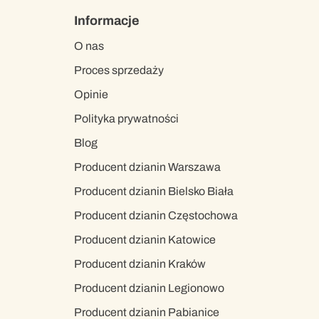
Informacje
O nas
Proces sprzedaży
Opinie
Polityka prywatności
Blog
Producent dzianin Warszawa
Producent dzianin Bielsko Biała
Producent dzianin Częstochowa
Producent dzianin Katowice
Producent dzianin Kraków
Producent dzianin Legionowo
Producent dzianin Pabianice