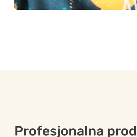
Profesjonalna pro